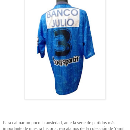
Para calmar un poco la ansiedad, ante la serie de partidos más
importante de nuestra historia, rescatamos de la colección de Yamil,