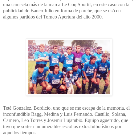
una camiseta más de la marca Le Coq Sportif, en este caso con la
publicidad de Banco Julio en forma de parche, que se usó en
algunos partidos del Torneo Apertura del año 2000.
Teté Gonzalez, Bordicio, uno que se me escapa de la memoria, el
inconfundible Ragg, Medina y Luis Fernando. Castillo, Solana,
Carnero, Leo Torres y Josemir Lujambio. Equipo aguerrido, que
tuvo que sortear innumerables escollos extra-futbolísticos por
aquellos tiempos.