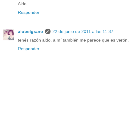
Aldo
Responder
alobelgrano
22 de junio de 2011 a las 11:37
tenés razón aldo, a mí también me parece que es verón.
Responder