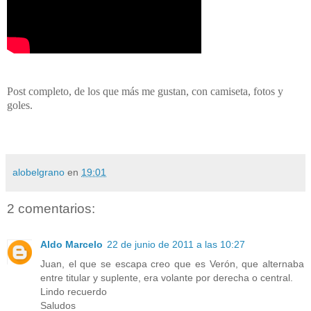
Post completo, de los que más me gustan, con camiseta, fotos y
goles.
alobelgrano
en
19:01
2 comentarios:
Aldo Marcelo
22 de junio de 2011 a las 10:27
Juan, el que se escapa creo que es Verón, que alternaba
entre titular y suplente, era volante por derecha o central.
Lindo recuerdo
Saludos