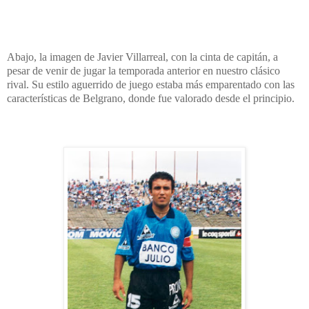
Abajo, la imagen de Javier Villarreal, con la cinta de capitán, a
pesar de venir de jugar la temporada anterior en nuestro clásico
rival. Su estilo aguerrido de juego estaba más emparentado con las
características de Belgrano, donde fue valorado desde el principio.