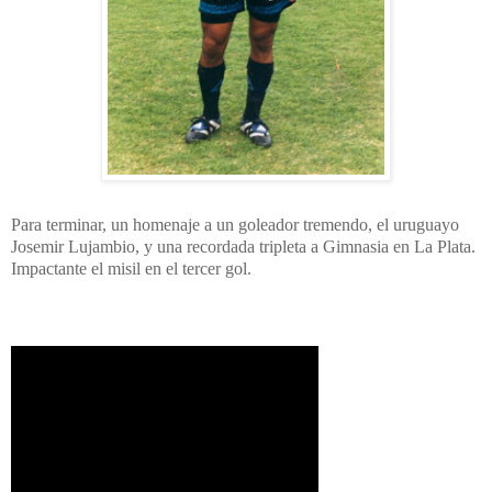
Para terminar, un homenaje a un goleador tremendo, el uruguayo
Josemir Lujambio, y una recordada tripleta a Gimnasia en La Plata.
Impactante el misil en el tercer gol.